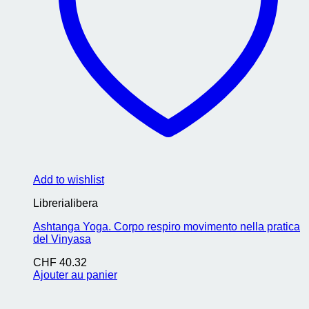
Add to wishlist
Librerialibera
Ashtanga Yoga. Corpo respiro movimento nella pratica
del Vinyasa
CHF
40.32
Ajouter au panier