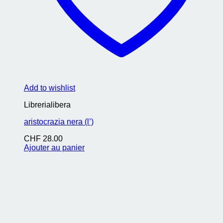
Add to wishlist
Librerialibera
aristocrazia nera (l’)
CHF
28.00
Ajouter au panier