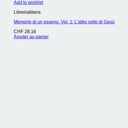
Add to wishlist
Librerialibera
Memorie di un esseno. Vol. 1: L’altro volto di Gesù
CHF
28.16
Ajouter au panier