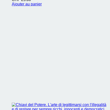
Ajouter au panier