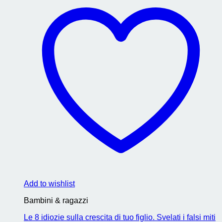
Add to wishlist
Bambini & ragazzi
Le 8 idiozie sulla crescita di tuo figlio. Svelati i falsi miti