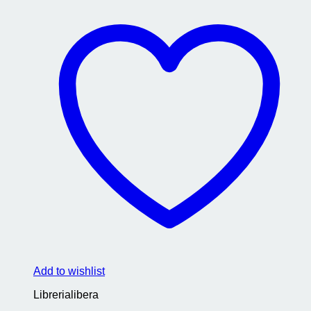
Add to wishlist
Librerialibera