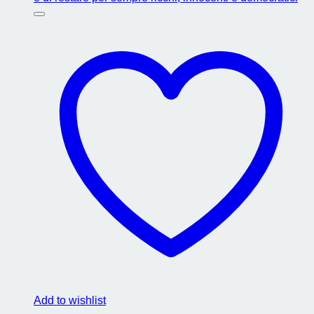
Add to wishlist