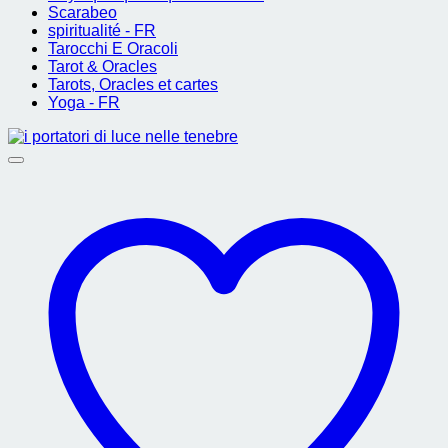
Scarabeo
spiritualité - FR
Tarocchi E Oracoli
Tarot & Oracles
Tarots, Oracles et cartes
Yoga - FR