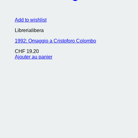
Add to wishlist
Librerialibera
1992: Omaggio a Cristoforo Colombo
CHF
19.20
Ajouter au panier