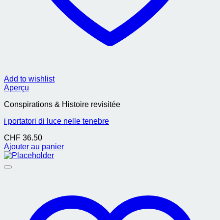
Add to wishlist
Aperçu
Conspirations & Histoire revisitée
i portatori di luce nelle tenebre
CHF
36.50
Ajouter au panier