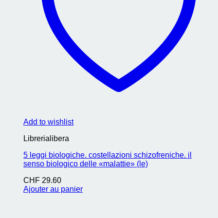
Add to wishlist
Librerialibera
5 leggi biologiche. costellazioni schizofreniche. il
senso biologico delle «malattie» (le)
CHF
29.60
Ajouter au panier