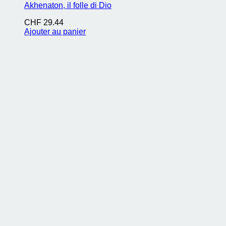
Akhenaton, il folle di Dio
CHF
29.44
Ajouter au panier