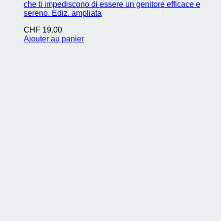
che ti impediscono di essere un genitore efficace e
sereno. Ediz. ampliata
CHF
19.00
Ajouter au panier