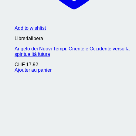
Add to wishlist
Librerialibera
Angelo dei Nuovi Tempi. Oriente e Occidente verso la
spiritualità futura
CHF
17.92
Ajouter au panier