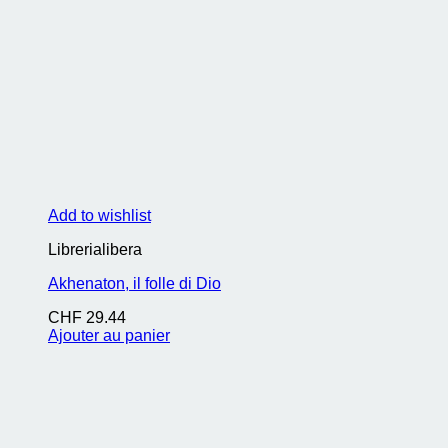
Add to wishlist
Librerialibera
Akhenaton, il folle di Dio
CHF
29.44
Ajouter au panier