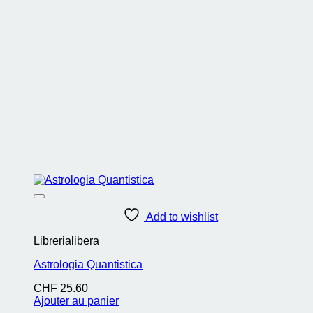
Add to wishlist
Librerialibera
Astrologia Quantistica
CHF
25.60
Ajouter au panier