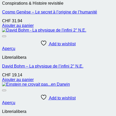
Conspirations & Histoire revisitée
Cosmo Genèse – Le secret à l’origine de l’humanité
CHF
31.94
Ajouter au panier
Add to wishlist
Aperçu
Librerialibera
David Bohm – La physique de l’infini 2° N.E.
CHF
19.14
Ajouter au panier
Add to wishlist
Aperçu
Librerialibera