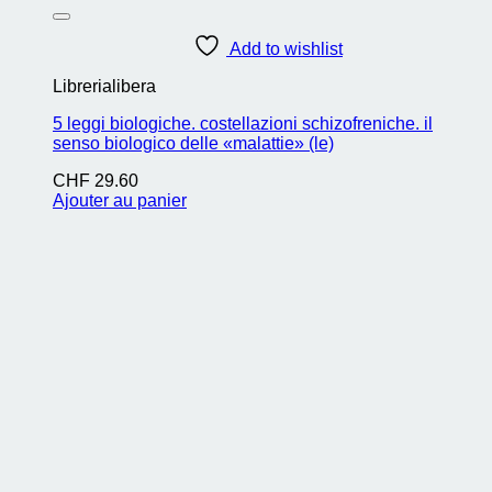
Add to wishlist
Librerialibera
5 leggi biologiche. costellazioni schizofreniche. il
senso biologico delle «malattie» (le)
CHF
29.60
Ajouter au panier