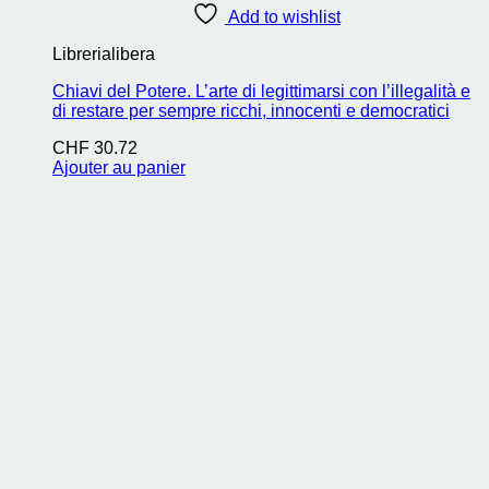
Add to wishlist
Librerialibera
Chiavi del Potere. L’arte di legittimarsi con l’illegalità e
di restare per sempre ricchi, innocenti e democratici
CHF
30.72
Ajouter au panier