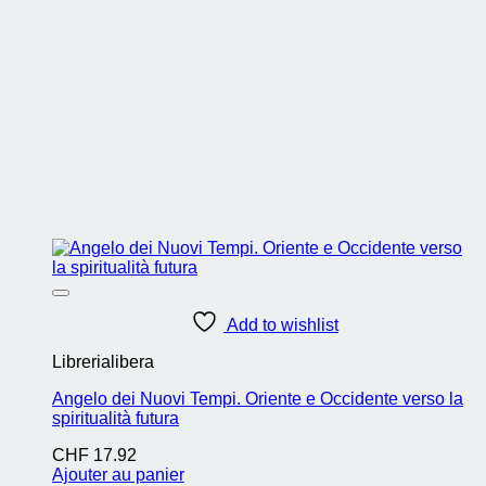
Add to wishlist
Librerialibera
Angelo dei Nuovi Tempi. Oriente e Occidente verso la
spiritualità futura
CHF
17.92
Ajouter au panier