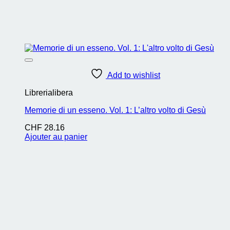
Add to wishlist
Librerialibera
Memorie di un esseno. Vol. 1: L’altro volto di Gesù
CHF
28.16
Ajouter au panier