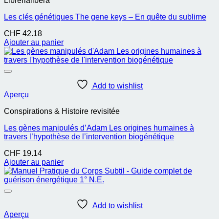
Librerialibera
Les clés génétiques The gene keys – En quête du sublime
CHF
42.18
Ajouter au panier
Add to wishlist
Aperçu
Conspirations & Histoire revisitée
Les gènes manipulés d’Adam Les origines humaines à
travers l’hypothèse de l’intervention biogénétique
CHF
19.14
Ajouter au panier
Add to wishlist
Aperçu