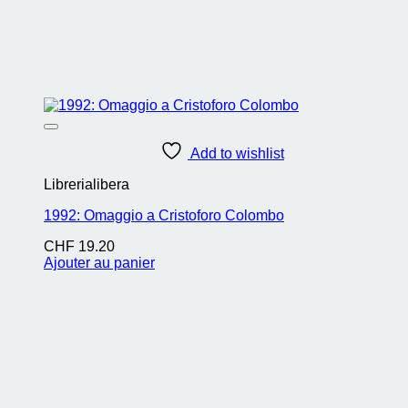
Add to wishlist
Librerialibera
1992: Omaggio a Cristoforo Colombo
CHF
19.20
Ajouter au panier