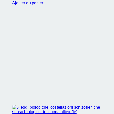
Ajouter au panier