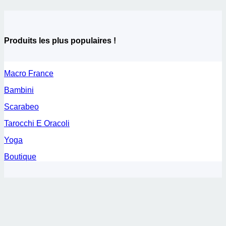
Produits les plus populaires !
Macro France
Bambini
Scarabeo
Tarocchi E Oracoli
Yoga
Boutique