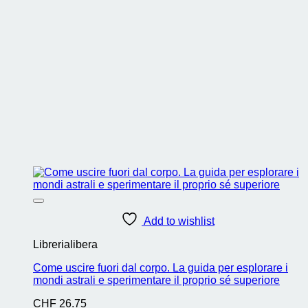
Add to wishlist
Librerialibera
Come uscire fuori dal corpo. La guida per esplorare i
mondi astrali e sperimentare il proprio sé superiore
CHF
26.75