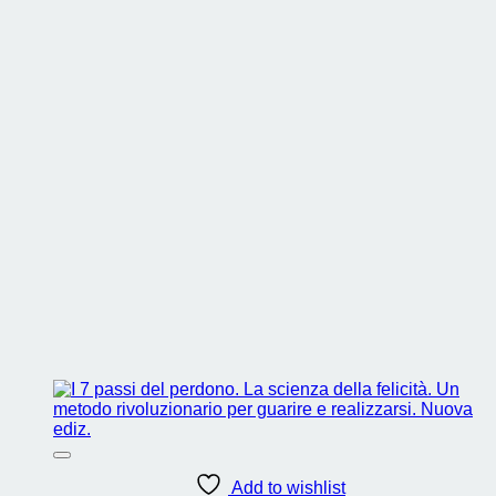
Add to wishlist