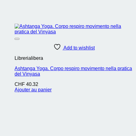
Add to wishlist
Librerialibera
Ashtanga Yoga. Corpo respiro movimento nella pratica
del Vinyasa
CHF
40.32
Ajouter au panier