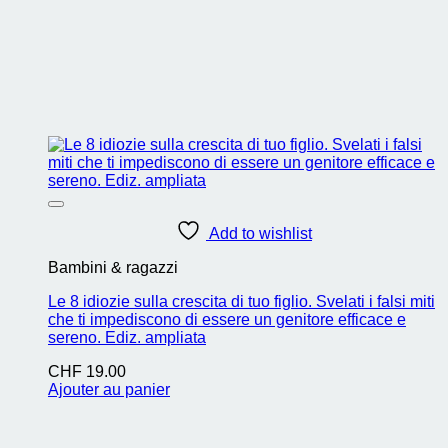
Add to wishlist
Bambini & ragazzi
Le 8 idiozie sulla crescita di tuo figlio. Svelati i falsi miti
che ti impediscono di essere un genitore efficace e
sereno. Ediz. ampliata
CHF
19.00
Ajouter au panier