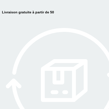
Livraison gratuite à partir de 50