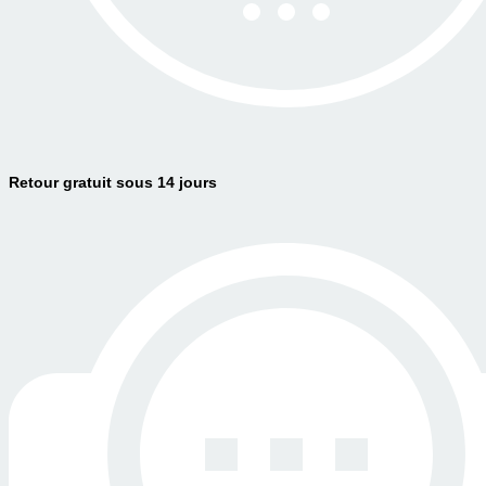
Retour gratuit sous 14 jours