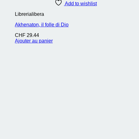
Add to wishlist
Librerialibera
Akhenaton, il folle di Dio
CHF
29.44
Ajouter au panier