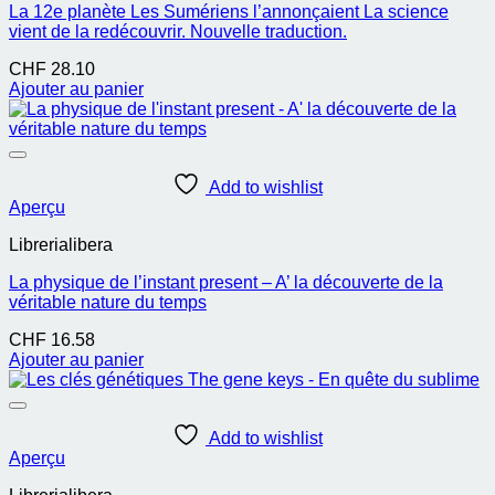
La 12e planète Les Sumériens l’annonçaient La science
vient de la redécouvrir. Nouvelle traduction.
CHF
28.10
Ajouter au panier
Add to wishlist
Aperçu
Librerialibera
La physique de l’instant present – A’ la découverte de la
véritable nature du temps
CHF
16.58
Ajouter au panier
Add to wishlist
Aperçu