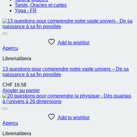
Tarots, Oracles et cartes
Yoga - FR
Add to wishlist
Aperçu
Librerialibera
13 questions pour comprendre notre vaste univers – De sa
naissance à sa fin possible
CHF
16.58
Ajouter au panier
Add to wishlist
Aperçu
Librerialibera