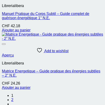
Librerialibera
Manuel Pratique du Corps Subtil – Guide complet de
guérison énergétique 1° N.E.
CHF
42.18
Ajouter au panier
Add to wishlist
Aperçu
Librerialibera
Matrice Energetique – Guide pratique des énergies subtiles
– 2° N.E.
CHF
24.26
Ajouter au panier
1
2