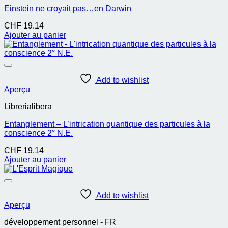
Einstein ne croyait pas…en Darwin
CHF
19.14
Ajouter au panier
Add to wishlist
Aperçu
Librerialibera
Entanglement – L’intrication quantique des particules à la
conscience 2° N.E.
CHF
19.14
Ajouter au panier
Add to wishlist
Aperçu
développement personnel - FR